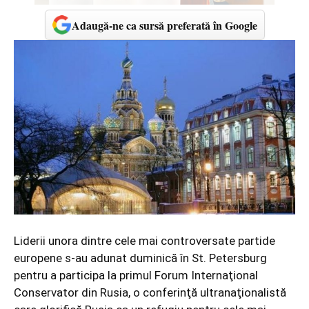
Adaugă-ne ca sursă preferată în Google
Liderii unora dintre cele mai controversate partide
europene s-au adunat duminică în St. Petersburg
pentru a participa la primul Forum Internaţional
Conservator din Rusia, o conferinţă ultranaţionalistă