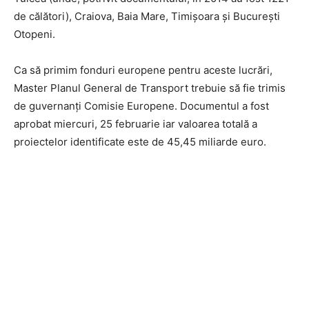
de călători), Craiova, Baia Mare, Timişoara şi Bucureşti
Otopeni.
Ca să primim fonduri europene pentru aceste lucrări,
Master Planul General de Transport trebuie să fie trimis
de guvernanţi Comisie Europene. Documentul a fost
aprobat miercuri, 25 februarie iar valoarea totală a
proiectelor identificate este de 45,45 miliarde euro.