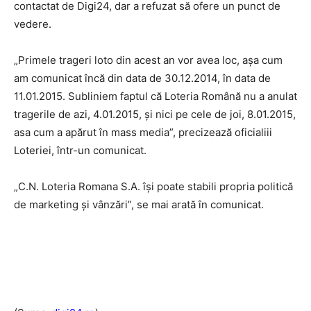
contactat de Digi24, dar a refuzat să ofere un punct de
vedere.
„Primele trageri loto din acest an vor avea loc, așa cum
am comunicat încă din data de 30.12.2014, în data de
11.01.2015. Subliniem faptul că Loteria Română nu a anulat
tragerile de azi, 4.01.2015, și nici pe cele de joi, 8.01.2015,
asa cum a apărut în mass media”, precizează oficialiii
Loteriei, într-un comunicat.
„C.N. Loteria Romana S.A. își poate stabili propria politică
de marketing și vânzări”, se mai arată în comunicat.