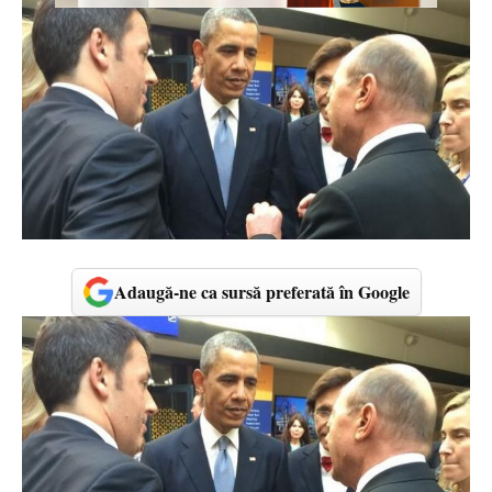
Adaugă-ne ca sursă preferată în Google