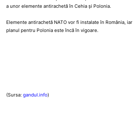
a unor elemente antirachetă în Cehia şi Polonia.
Elemente antirachetă NATO vor fi instalate în România, iar
planul pentru Polonia este încă în vigoare.
(Sursa:
gandul.info
)