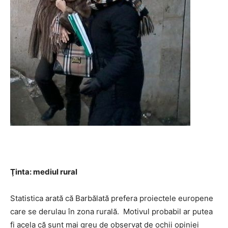
Ţinta: mediul rural
Statistica arată că Barbălată prefera proiectele europene
care se derulau în zona rurală. Motivul probabil ar putea
fi acela că sunt mai greu de observat de ochii opiniei