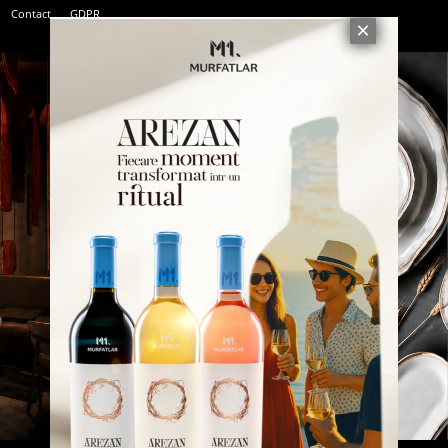
Contact
GDPR