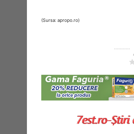
(Sursa: apropo.ro)