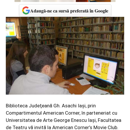
Adaugă-ne ca sursă preferată în Google
Biblioteca Judeţeană Gh. Asachi Iaşi, prin
Compartimentul American Corner, în parteneriat cu
Universitatea de Arte George Enescu Iaşi, Facultatea
de Teatru vă invită la American Corner’s Movie Club.