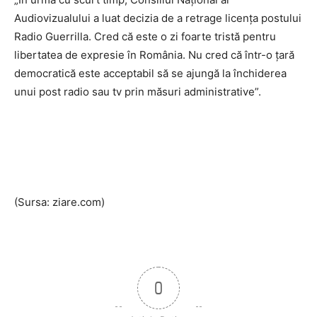
Audiovizualului a luat decizia de a retrage licenţa postului
Radio Guerrilla. Cred că este o zi foarte tristă pentru
libertatea de expresie în România. Nu cred că într-o ţară
democratică este acceptabil să se ajungă la închiderea
unui post radio sau tv prin măsuri administrative”.
(Sursa: ziare.com)
0