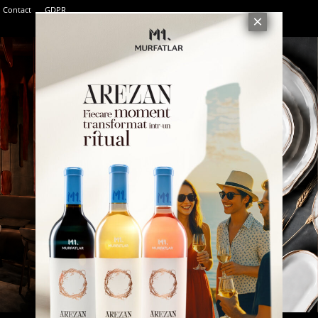
Contact
GDPR