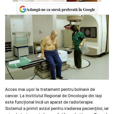
Adaugă-ne ca sursă preferată în Google
Acces mai ușor la tratament pentru bolnavii de
cancer. La Institutul Regional de Oncologie din Iași
este funcțional încă un aparat de radioterapie.
Sistemul a primit avizul pentru iradierea pacienților, iar