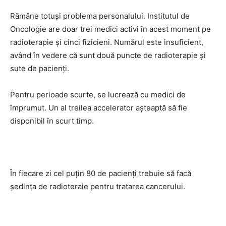
Rămâne totuși problema personalului. Institutul de
Oncologie are doar trei medici activi în acest moment pe
radioterapie și cinci fizicieni. Numărul este insuficient,
având în vedere că sunt două puncte de radioterapie și
sute de pacienți.
Pentru perioade scurte, se lucrează cu medici de
împrumut. Un al treilea accelerator așteaptă să fie
disponibil în scurt timp.
În fiecare zi cel puțin 80 de pacienți trebuie să facă
ședința de radioteraie pentru tratarea cancerului.