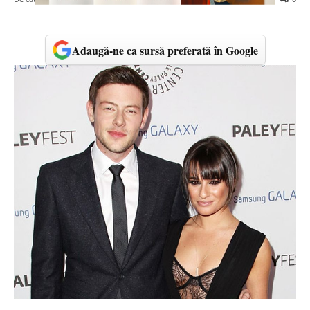
Adaugă-ne ca sursă preferată în Google