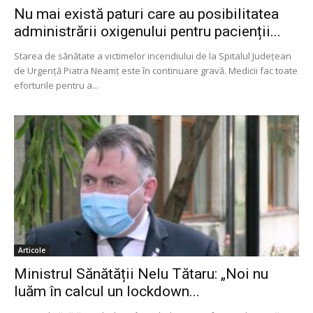
Nu mai există paturi care au posibilitatea
administrării oxigenului pentru pacienții...
Starea de sănătate a victimelor incendiului de la Spitalul Județean
de Urgență Piatra Neamț este în continuare gravă. Medicii fac toate
eforturile pentru a...
Articole
Ministrul Sănătății Nelu Tătaru: „Noi nu
luăm în calcul un lockdown...