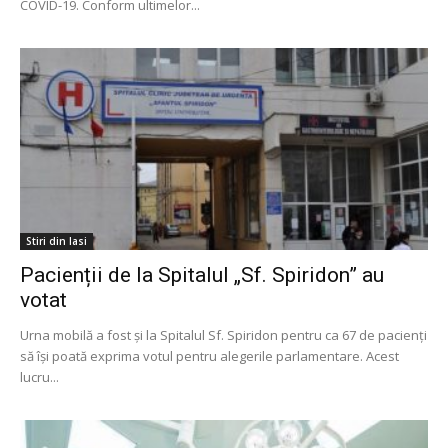
COVID-19. Conform ultimelor...
Stiri din Iasi
Pacienții de la Spitalul „Sf. Spiridon” au
votat
Urna mobilă a fost și la Spitalul Sf. Spiridon pentru ca 67 de pacienți
să își poată exprima votul pentru alegerile parlamentare. Acest
lucru...