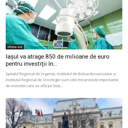
Ultima oră
Iașul va atrage 850 de milioane de euro
pentru investiții în...
Spitalul Regional de Urgențe, Institutul de Bolicardiovasculare și
Institutul Regional de Oncologie sunt cele trei proiecte importante
de investiții care se află pe lista...