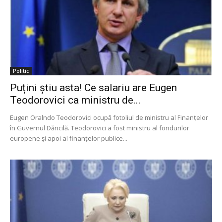
Politic
Puțini știu asta! Ce salariu are Eugen
Teodorovici ca ministru de...
Eugen Oralndo Teodorovici ocupă fotoliul de ministru al Finanțelor
în Guvernul Dăncilă. Teodorovici a fost ministru al fondurilor
europene și apoi al finanțelor publice...