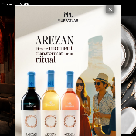
Contact
GDPR