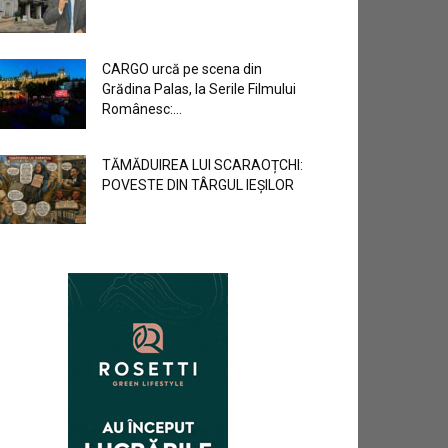
CARGO urcă pe scena din
Grădina Palas, la Serile Filmului
Românesc:...
TĂMĂDUIREA LUI SCARAOȚCHI:
POVESTE DIN TÂRGUL IEȘILOR