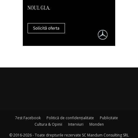
7est Facebook
Politică de confidențialitate
Publicitate
Cultura & Opinii
Interviuri
Monden
© 2016-2026 - Toate drepturile rezervate SC Mandum Consulting SRL