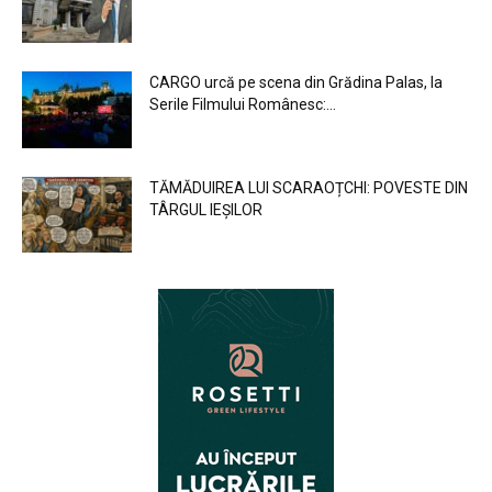
CARGO urcă pe scena din Grădina Palas, la
Serile Filmului Românesc:...
TĂMĂDUIREA LUI SCARAOȚCHI: POVESTE DIN
TÂRGUL IEȘILOR