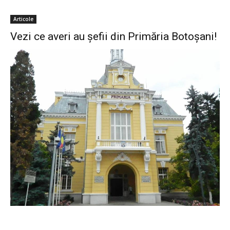
Articole
Vezi ce averi au șefii din Primăria Botoșani!