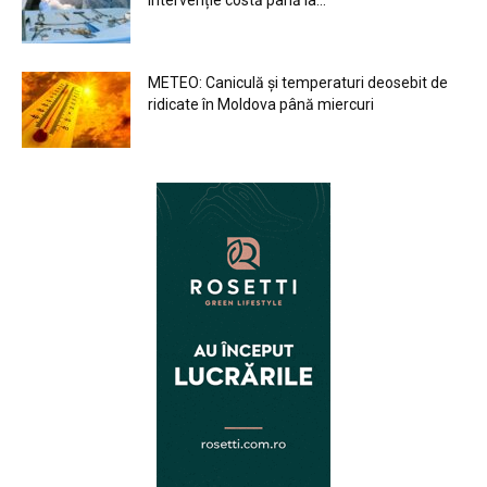
METEO: Caniculă și temperaturi deosebit de
ridicate în Moldova până miercuri