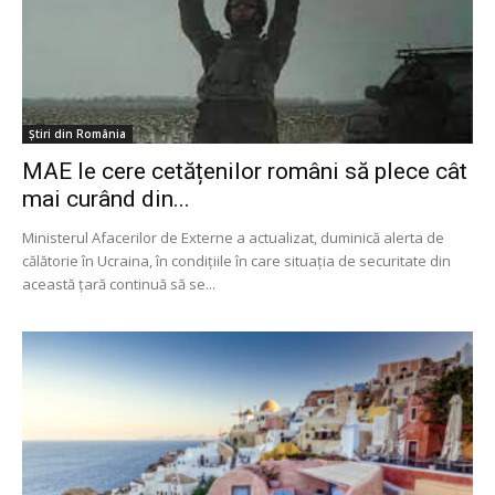
Știri din România
MAE le cere cetățenilor români să plece cât
mai curând din...
Ministerul Afacerilor de Externe a actualizat, duminică alerta de
călătorie în Ucraina, în condițiile în care situația de securitate din
această țară continuă să se...