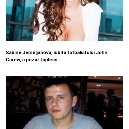
Sabine Jemeljanova, iubita fotbalistului John
Carew, a pozat topless.