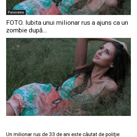
Panorama
FOTO. Iubita unui milionar rus a ajuns ca un
zombie după...
Un milionar rus de 33 de ani este căutat de poliţie