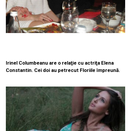
Irinel Columbeanu are o relaţie cu actriţa Elena
Constantin. Cei doi au petrecut Floriile împreună.