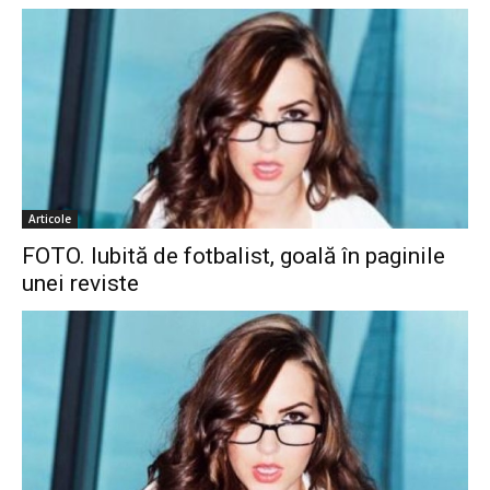
Articole
FOTO. Iubită de fotbalist, goală în paginile
unei reviste