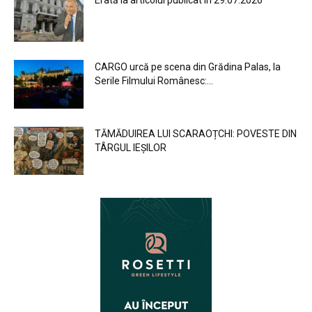
CARGO urcă pe scena din Grădina Palas, la
Serile Filmului Românesc:...
TĂMĂDUIREA LUI SCARAOȚCHI: POVESTE DIN
TÂRGUL IEȘILOR