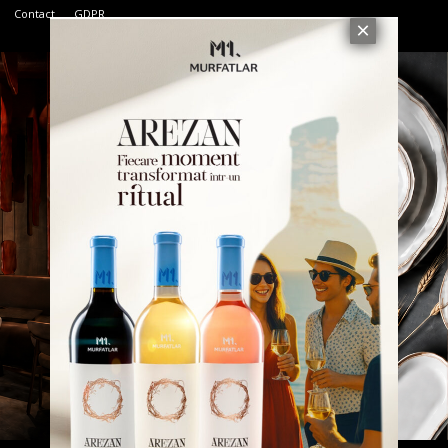
Contact
GDPR