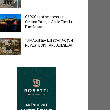
CARGO urcă pe scena din
Grădina Palas, la Serile Filmului
Românesc:...
TĂMĂDUIREA LUI SCARAOȚCHI:
POVESTE DIN TÂRGUL IEȘILOR