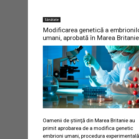
Sănătate
Modificarea genetică a embrionil
umani, aprobată în Marea Britanie
Oamenii de ştiinţă din Marea Britanie au
primit aprobarea de a modifica genetic
embrioni umani, procedura experimentală