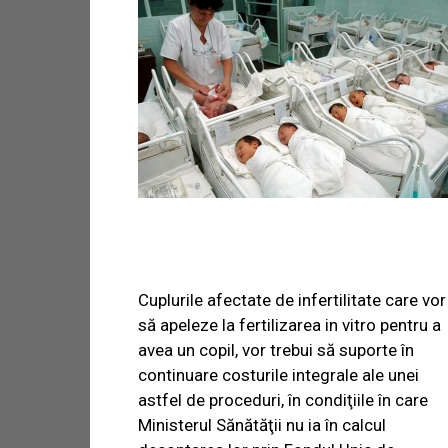
Cuplurile afectate de infertilitate care vor
să apeleze la fertilizarea in vitro pentru a
avea un copil, vor trebui să suporte în
continuare costurile integrale ale unei
astfel de proceduri, în condiţiile în care
Ministerul Sănătăţii nu ia în calcul