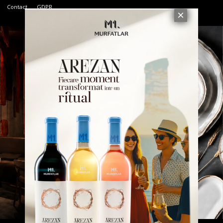
Contact
GDPR