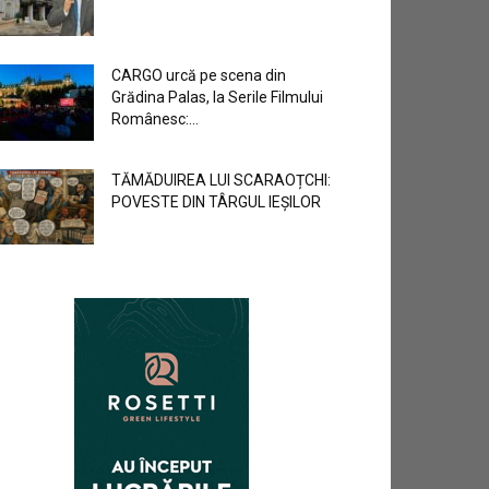
CARGO urcă pe scena din
Grădina Palas, la Serile Filmului
Românesc:...
TĂMĂDUIREA LUI SCARAOȚCHI:
POVESTE DIN TÂRGUL IEȘILOR