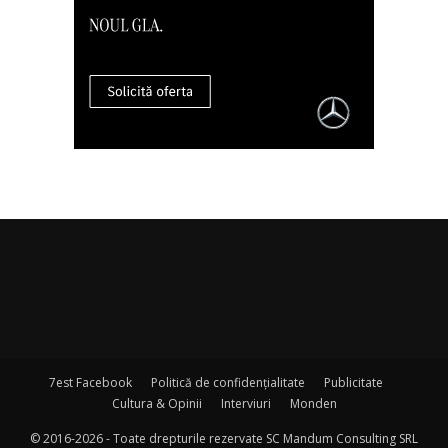
7est Facebook
Politică de confidențialitate
Publicitate
Cultura & Opinii
Interviuri
Monden
© 2016-2026 - Toate drepturile rezervate SC Mandum Consulting SRL