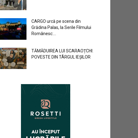
CARGO urcă pe scena din
Grădina Palas, la Serile Filmului
Românesc:...
TĂMĂDUIREA LUI SCARAOȚCHI:
POVESTE DIN TÂRGUL IEȘILOR