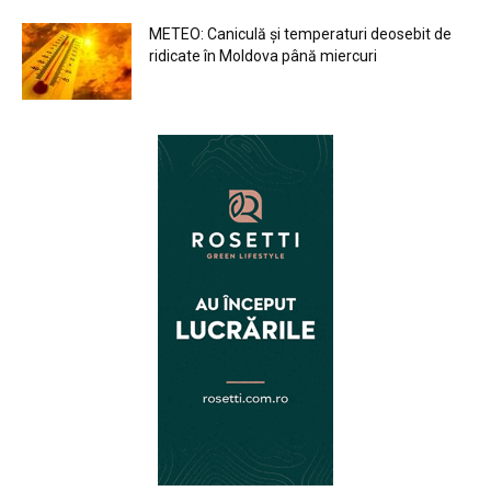
METEO: Caniculă și temperaturi deosebit de
ridicate în Moldova până miercuri