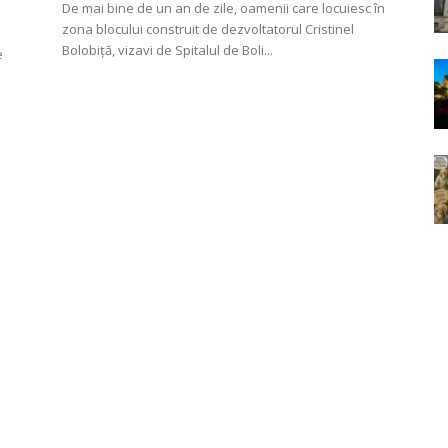
De mai bine de un an de zile, oamenii care locuiesc în
zona blocului construit de dezvoltatorul Cristinel
Bolobiță, vizavi de Spitalul de Boli...
e