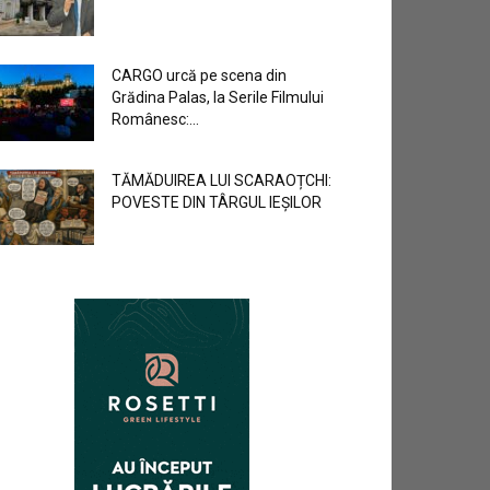
CARGO urcă pe scena din
Grădina Palas, la Serile Filmului
Românesc:...
TĂMĂDUIREA LUI SCARAOȚCHI:
POVESTE DIN TÂRGUL IEȘILOR