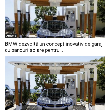
Articole
BMW dezvoltă un concept inovativ de garaj
cu panouri solare pentru...