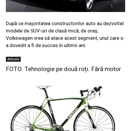
După ce majoritatea constructorilor auto au dezvoltat
modele de SUV-uri de clasă mică, de oraș,
Volkswagen vrea să atace acest segment, unul care s-
a dovedit a fi de succes în ultimii ani.
Articole
FOTO. Tehnologie pe două roți. Fără motor