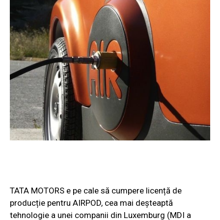
TATA MOTORS e pe cale să cumpere licență de
producție pentru AIRPOD, cea mai deșteaptă
tehnologie a unei companii din Luxemburg (MDI a