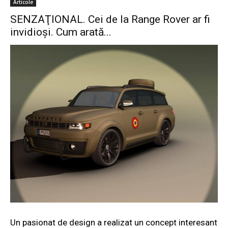
Articole
SENZAŢIONAL. Cei de la Range Rover ar fi
invidioşi. Cum arată...
Un pasionat de design a realizat un concept interesant