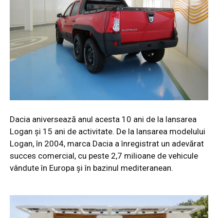
Dacia aniversează anul acesta 10 ani de la lansarea
Logan şi 15 ani de activitate. De la lansarea modelului
Logan, în 2004, marca Dacia a înregistrat un adevărat
succes
comercial, cu peste 2,7 milioane de vehicule
vândute în Europa şi în bazinul mediteranean.