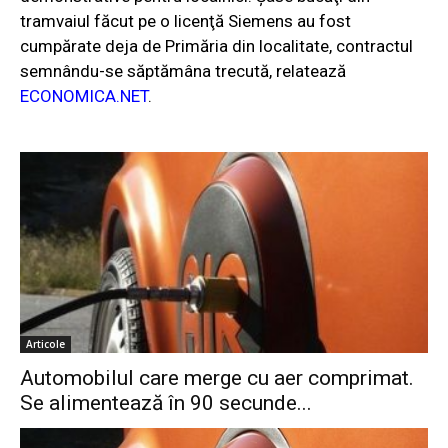
tramvaiul făcut pe o licenţă Siemens au fost
cumpărate deja de Primăria din localitate, contractul
semnându-se săptămâna trecută, relatează
ECONOMICA.NET
.
Articole
Automobilul care merge cu aer comprimat.
Se alimentează în 90 secunde...