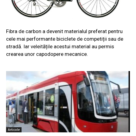
Fibra de carbon a devenit materialul preferat pentru
cele mai performante biciclete de competiții sau de
stradă. Iar veleitățile acestui material au permis
crearea unor capodopere mecanice.
Articole