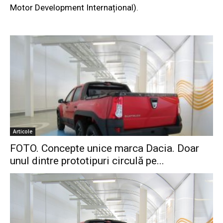
Motor Development Internațional).
Articole
FOTO. Concepte unice marca Dacia. Doar
unul dintre prototipuri circulă pe...