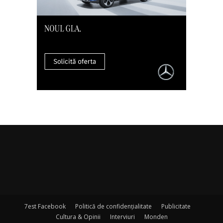
7est Facebook
Politică de confidențialitate
Publicitate
Cultura & Opinii
Interviuri
Monden