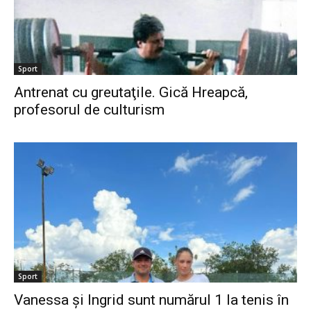
Sport
Antrenat cu greutaţile. Gică Hreapcă,
profesorul de culturism
Sport
Vanessa și Ingrid sunt numărul 1 la tenis în