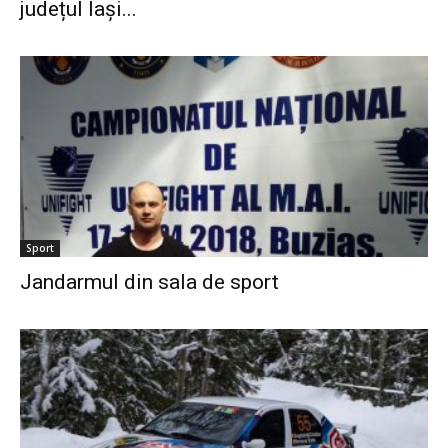
județul Iași...
Sport
Jandarmul din sala de sport