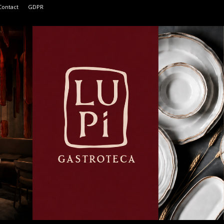
Contact
GDPR