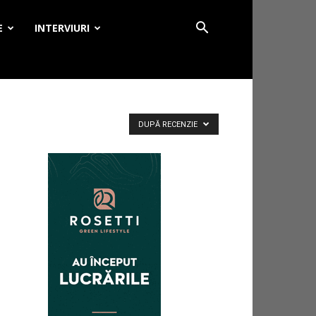
E
INTERVIURI
DUPĂ RECENZIE