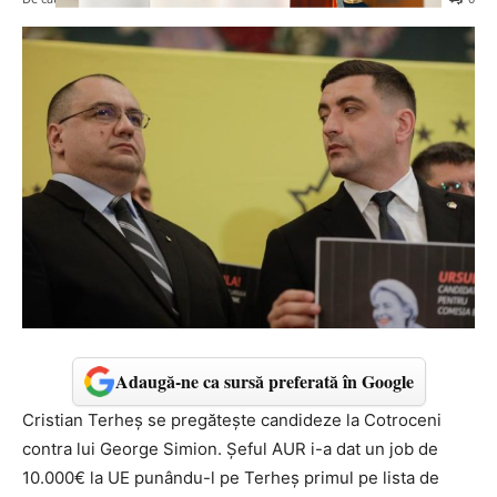
Adaugă-ne ca sursă preferată în Google
Cristian Terheș se pregătește candideze la Cotroceni
contra lui George Simion. Șeful AUR i-a dat un job de
10.000€ la UE punându-l pe Terheș primul pe lista de