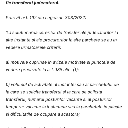
fie transferat judecatorul.
Potrivit art. 192 din Legea nr. 303/2022:
‘La solutionarea cererilor de transfer ale judecatorilor la
alte instante si ale procurorilor la alte parchete se au in
vedere urmatoarele criterii:
a) motivele cuprinse in avizele motivate si punctele de
vedere prevazute la art. 188 alin. (1);
b) volumul de activitate al instantei sau al parchetului de
la care se solicita transferul si la care se solicita
transferul, numarul posturilor vacante si al posturilor
temporar vacante la instantele sau la parchetele implicate
si dificultatile de ocupare a acestora;