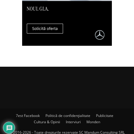
7est Facebook
Politică de confidențialitate
Publicitate
Cultura & Opinii
Interviuri
Monden
© 2016-2026 - Toate drepturile rezervate SC Mandum Consulting SRL