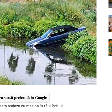
a sursă preferată în Google
sta amiaza cu masina în râul Bahlui.