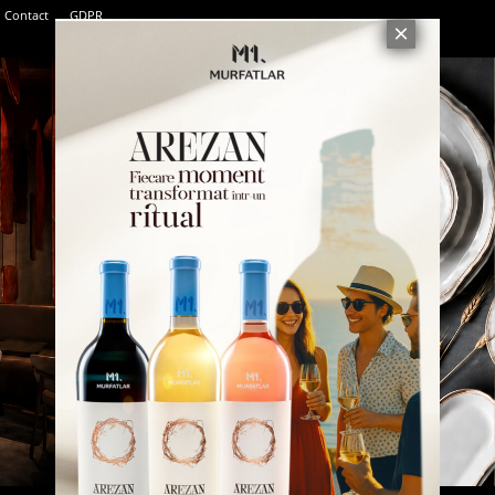
Contact
GDPR