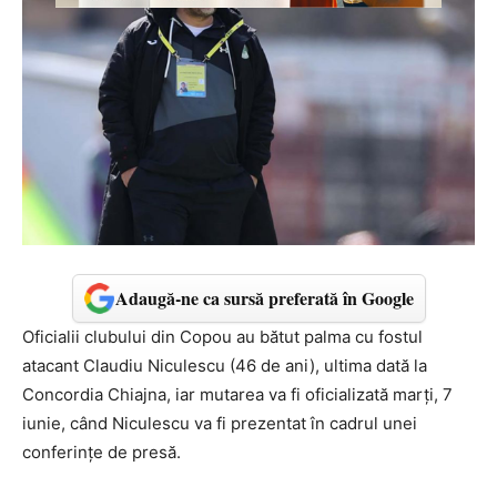
Adaugă-ne ca sursă preferată în Google
Oficialii clubului din Copou au bătut palma cu fostul
atacant Claudiu Niculescu (46 de ani), ultima dată la
Concordia Chiajna, iar mutarea va fi oficializată marți, 7
iunie, când Niculescu va fi prezentat în cadrul unei
conferințe de presă.