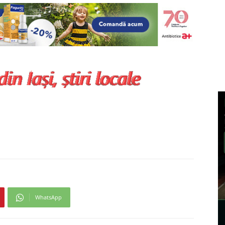
WhatsApp