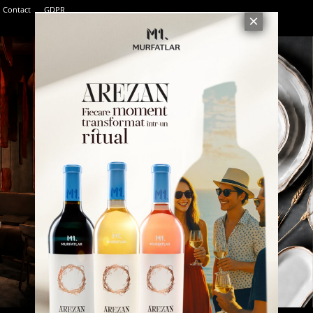
Contact
GDPR