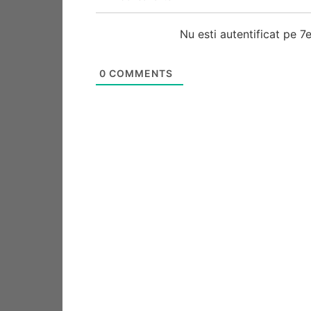
Nu esti autentificat pe 
0
COMMENTS