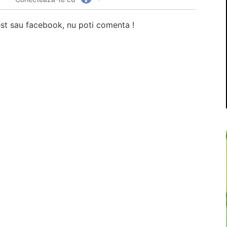
7est sau facebook, nu poti comenta !