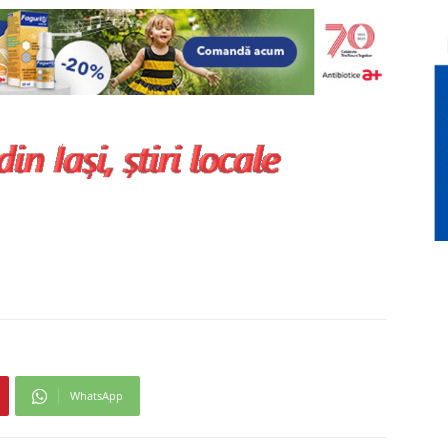
WhatsApp