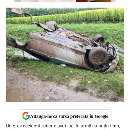
Adaugă-ne ca sursă preferată în Google
Un grav accident rutier a avut loc, în urmă cu puțin timp,