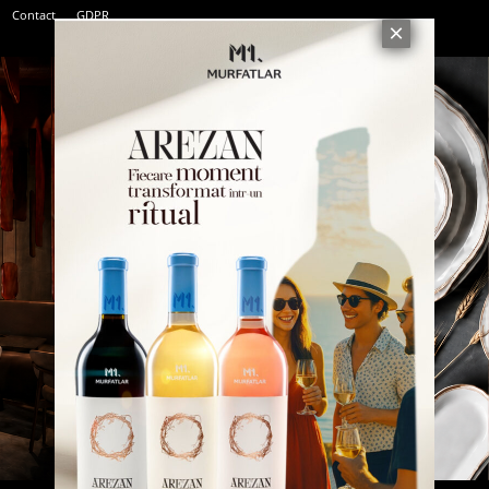
Contact
GDPR