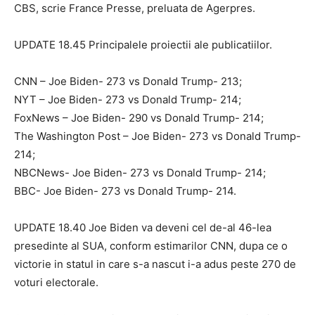
CBS, scrie France Presse, preluata de Agerpres.
UPDATE 18.45 Principalele proiectii ale publicatiilor.
CNN – Joe Biden- 273 vs Donald Trump- 213;
NYT – Joe Biden- 273 vs Donald Trump- 214;
FoxNews – Joe Biden- 290 vs Donald Trump- 214;
The Washington Post – Joe Biden- 273 vs Donald Trump-
214;
NBCNews- Joe Biden- 273 vs Donald Trump- 214;
BBC- Joe Biden- 273 vs Donald Trump- 214.
UPDATE 18.40 Joe Biden va deveni cel de-al 46-lea
presedinte al SUA, conform estimarilor CNN, dupa ce o
victorie in statul in care s-a nascut i-a adus peste 270 de
voturi electorale.