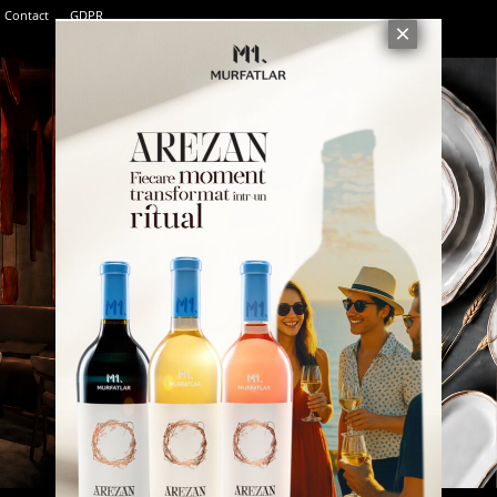
Contact
GDPR