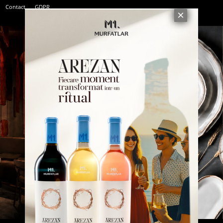
Contact
GDPR