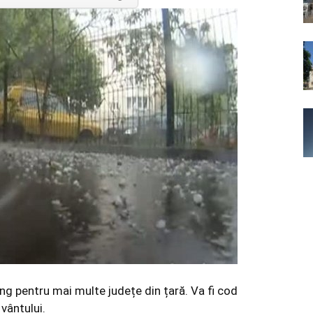
g pentru mai multe județe din țară. Va fi cod
 vântului.