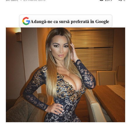
Adaugă-ne ca sursă preferată în Google