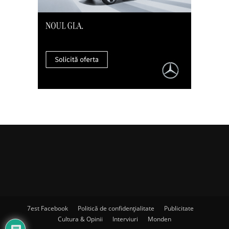
7est Facebook
Politică de confidențialitate
Publicitate
Cultura & Opinii
Interviuri
Monden