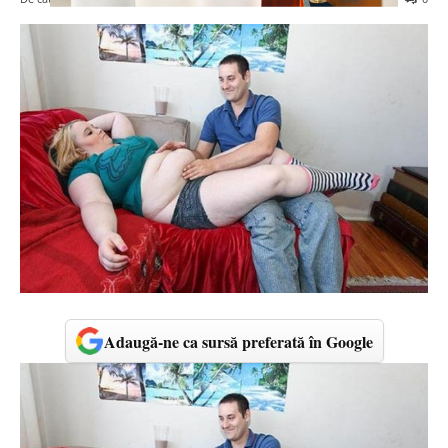
Adaugă-ne ca sursă preferată în Google