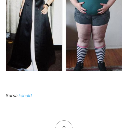
Sursa
kanald