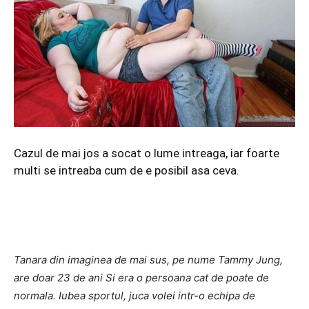
Cazul de mai jos a socat o lume intreaga, iar foarte
multi se intreaba cum de e posibil asa ceva.
Tanara din imaginea de mai sus, pe nume Tammy Jung,
are doar 23 de ani Si era o persoana cat de poate de
normala. Iubea sportul, juca volei intr-o echipa de