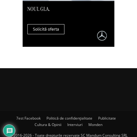
7est Facebook
Politică de confidențialitate
Publicitate
Cultura & Opinii
Interviuri
Monden
© 2016-2026 - Toate drepturile rezervate SC Mandum Consulting SRL