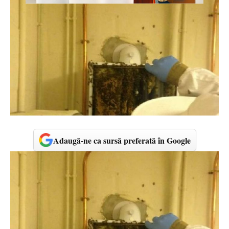
Adaugă-ne ca sursă preferată în Google