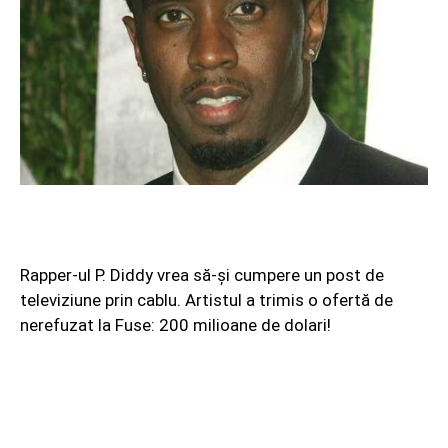
Rapper-ul P. Diddy vrea să-şi cumpere un post de
televiziune prin cablu. Artistul a trimis o ofertă de
nerefuzat la Fuse: 200 milioane de dolari!