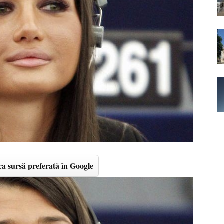
a sursă preferată în Google