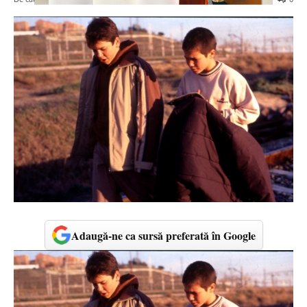
Adaugă-ne ca sursă preferată în Google